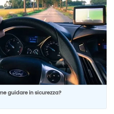
e guidare in sicurezza?