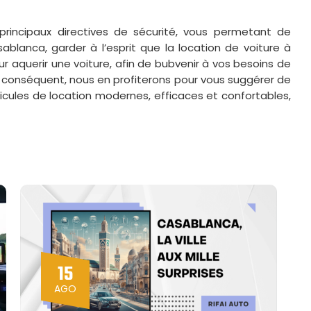
principaux directives de sécurité, vous permetant de
ablanca, garder à l’esprit que la location de voiture à
r aquerir une voiture, afin de bubvenir à vos besoins de
 conséquent, nous en profiterons pour vous suggérer de
hicules de location modernes, efficaces et confortables,
15
AGO