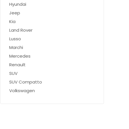
Hyundai
Jeep
Kia
Land Rover
Lusso
Marchi
Mercedes
Renault
SUV
SUV Compatto
Volkswagen