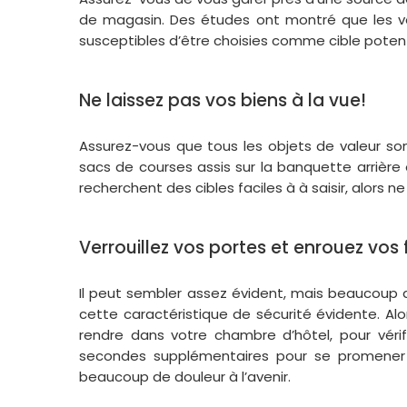
de magasin. Des études ont montré que les v
susceptibles d’être choisies comme cible potent
Ne laissez pas vos biens à la vue!
Assurez-vous que tous les objets de valeur son
sacs de courses assis sur la banquette arrière 
recherchent des cibles faciles à à saisir, alors 
Verrouillez vos portes et enrouez vos 
Il peut sembler assez évident, mais beaucoup 
cette caractéristique de sécurité évidente. 
rendre dans votre chambre d’hôtel, pour véri
secondes supplémentaires pour se promener 
beaucoup de douleur à l’avenir.