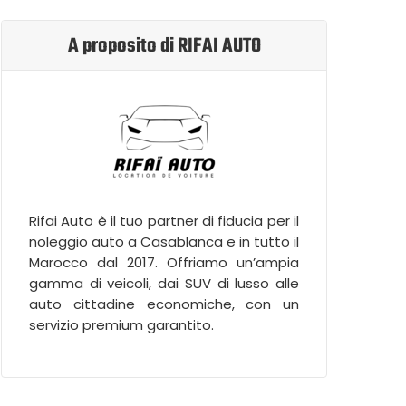
A proposito di RIFAI AUTO
Rifai Auto è il tuo partner di fiducia per il
noleggio auto a Casablanca e in tutto il
Marocco dal 2017. Offriamo un’ampia
gamma di veicoli, dai SUV di lusso alle
auto cittadine economiche, con un
servizio premium garantito.