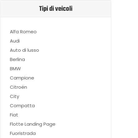
Tipi di veicoli
Alfa Romeo
Audi
Auto di lusso
Berlina
BMW
Campione
Citroën
City
Compatta
Fiat
Flotte Landing Page
Fuoristrada