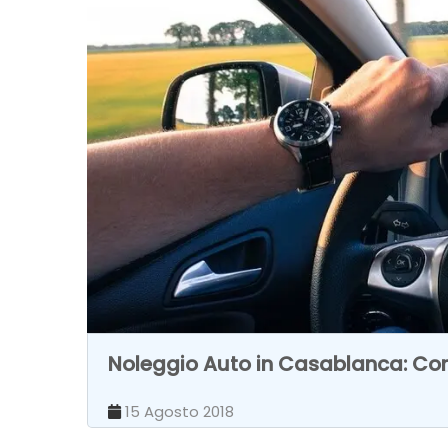
Noleggio Auto in Casablanca: Com
15 Agosto 2018