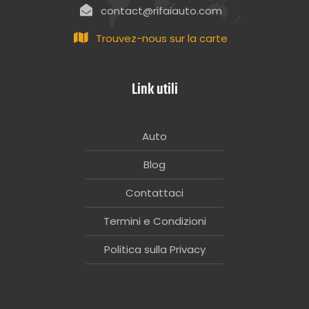
contact@rifaiauto.com
Trouvez-nous sur la carte
Link utili
Auto
Blog
Contattaci
Termini e Condizioni
Politica sulla Privacy