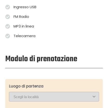
Ingresso USB
FM Radio
MP3 in linea
Telecamera
Modulo di prenotazione
Luogo di partenza