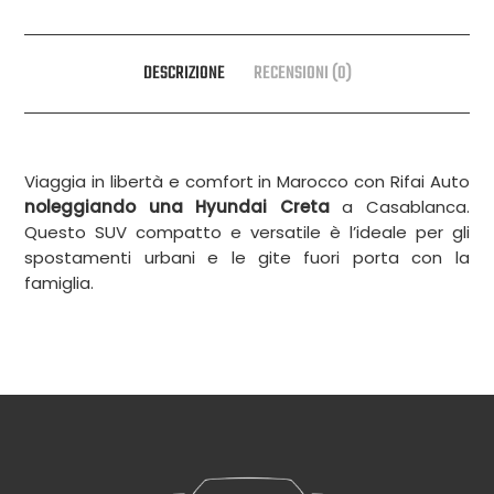
DESCRIZIONE
RECENSIONI (0)
Viaggia in libertà e comfort in Marocco con Rifai Auto
noleggiando una Hyundai Creta
a Casablanca.
Questo SUV compatto e versatile è l’ideale per gli
spostamenti urbani e le gite fuori porta con la
famiglia.