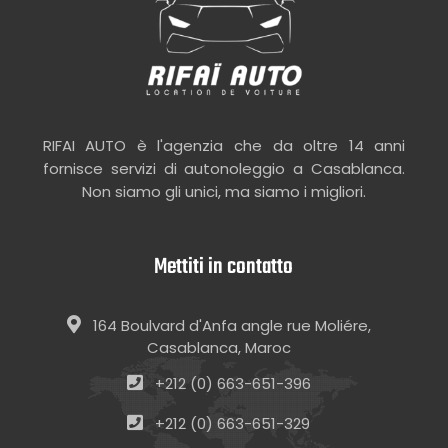
RIFAI AUTO è l'agenzia che da oltre 14 anni
fornisce servizi di autonoleggio a Casablanca.
Non siamo gli unici, ma siamo i migliori.
Mettiti in contatto
164 Boulvard d'Anfa angle rue Moliére,
Casablanca, Maroc
+212 (0) 663-651-396
+212 (0) 663-651-329