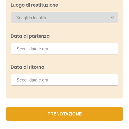
Luogo di restituzione
Data di partenza
Data di ritorno
PRENOTAZIONE