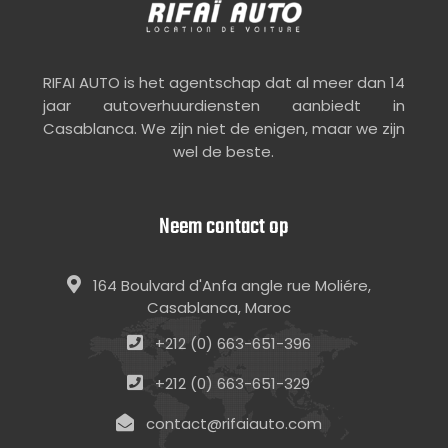
RIFAI AUTO is het agentschap dat al meer dan 14
jaar autoverhuurdiensten aanbiedt in
Casablanca. We zijn niet de enigen, maar we zijn
wel de beste.
Neem contact op
164 Boulvard d'Anfa angle rue Moliére,
Casablanca, Maroc
+212 (0) 663-651-396
+212 (0) 663-651-329
contact@rifaiauto.com