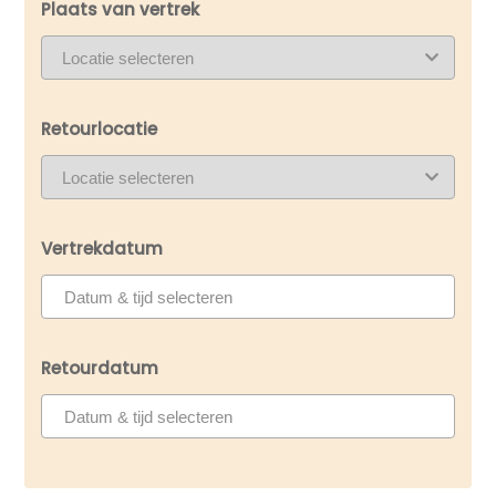
Plaats van vertrek
Retourlocatie
Vertrekdatum
Retourdatum