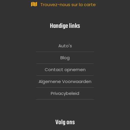
Trouvez-nous sur la carte
Handige links
Auto's
Blog
Contact opnemen
Algemene Voorwaarden
Privacybeleid
Volg ons