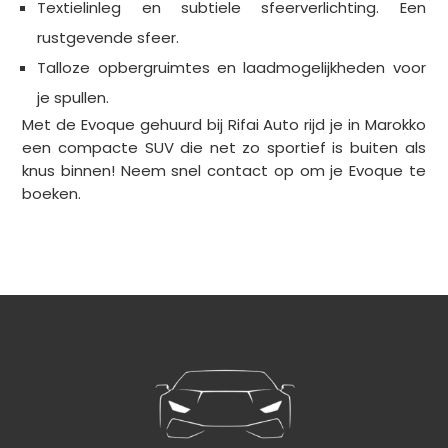
Textielinleg en subtiele sfeerverlichting. Een
rustgevende sfeer.
Talloze opbergruimtes en laadmogelijkheden voor
je spullen.
Met de Evoque gehuurd bij Rifai Auto rijd je in Marokko
een compacte SUV die net zo sportief is buiten als
knus binnen! Neem snel contact op om je Evoque te
boeken.