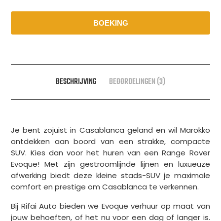
BOEKING
BESCHRIJVING
BEOORDELINGEN (3)
Je bent zojuist in Casablanca geland en wil Marokko
ontdekken aan boord van een strakke, compacte
SUV. Kies dan voor het huren van een Range Rover
Evoque! Met zijn gestroomlijnde lijnen en luxueuze
afwerking biedt deze kleine stads-SUV je maximale
comfort en prestige om Casablanca te verkennen.
Bij Rifai Auto bieden we Evoque verhuur op maat van
jouw behoeften, of het nu voor een dag of langer is.