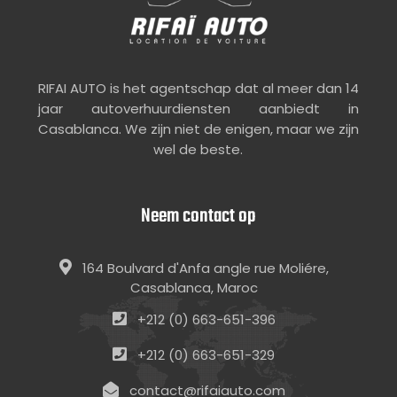
RIFAI AUTO is het agentschap dat al meer dan 14
jaar autoverhuurdiensten aanbiedt in
Casablanca. We zijn niet de enigen, maar we zijn
wel de beste.
Neem contact op
164 Boulvard d'Anfa angle rue Moliére,
Casablanca, Maroc
+212 (0) 663-651-396
+212 (0) 663-651-329
contact@rifaiauto.com