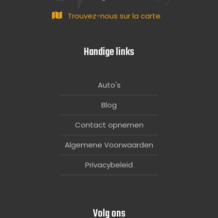
Trouvez-nous sur la carte
Handige links
Auto's
Blog
Contact opnemen
Algemene Voorwaarden
Privacybeleid
Volg ons