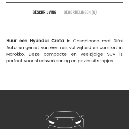
BESCHRIJVING
BEOORDELINGEN (0)
Huur een Hyundai Creta
in Casablanca met Rifai
Auto en geniet van een reis vol vrijheid en comfort in
Marokko. Deze compacte en veelzijdige SUV is
perfect voor stadsverkenning en gezinsuitstapjes.