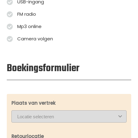
USB-ingang
FM radio
Mp3 online
Camera volgen
Boekingsformulier
Plaats van vertrek
Retourlocatie