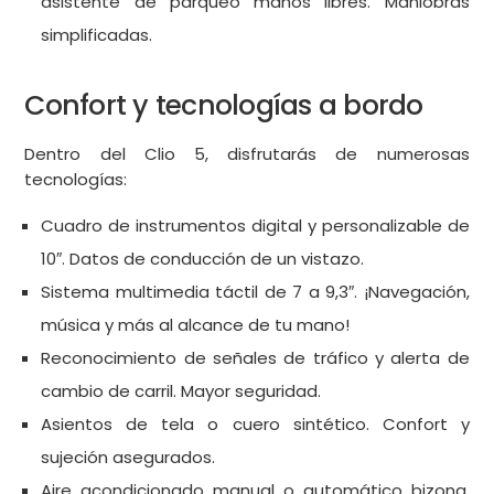
asistente de parqueo manos libres. Maniobras
simplificadas.
Confort y tecnologías a bordo
Dentro del Clio 5, disfrutarás de numerosas
tecnologías:
Cuadro de instrumentos digital y personalizable de
10″. Datos de conducción de un vistazo.
Sistema multimedia táctil de 7 a 9,3″. ¡Navegación,
música y más al alcance de tu mano!
Reconocimiento de señales de tráfico y alerta de
cambio de carril. Mayor seguridad.
Asientos de tela o cuero sintético. Confort y
sujeción asegurados.
Aire acondicionado manual o automático bizona.