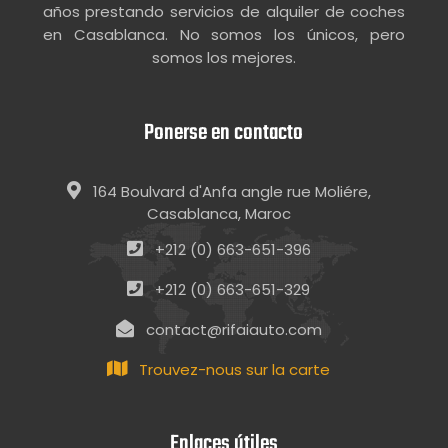
años prestando servicios de alquiler de coches
en Casablanca. No somos los únicos, pero
somos los mejores.
Ponerse en contacto
164 Boulvard d'Anfa angle rue Moliére,
Casablanca, Maroc
+212 (0) 663-651-396
+212 (0) 663-651-329
contact@rifaiauto.com
Trouvez-nous sur la carte
Enlaces útiles