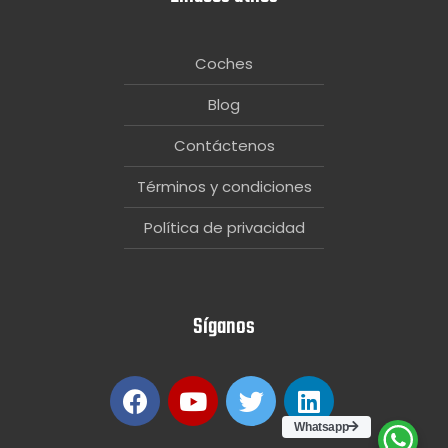
Coches
Blog
Contáctenos
Términos y condiciones
Política de privacidad
Síganos
Whatsapp