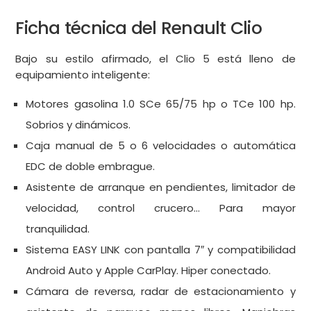
Ficha técnica del Renault Clio
Bajo su estilo afirmado, el Clio 5 está lleno de
equipamiento inteligente:
Motores gasolina 1.0 SCe 65/75 hp o TCe 100 hp.
Sobrios y dinámicos.
Caja manual de 5 o 6 velocidades o automática
EDC de doble embrague.
Asistente de arranque en pendientes, limitador de
velocidad, control crucero… Para mayor
tranquilidad.
Sistema EASY LINK con pantalla 7″ y compatibilidad
Android Auto y Apple CarPlay. Hiper conectado.
Cámara de reversa, radar de estacionamiento y