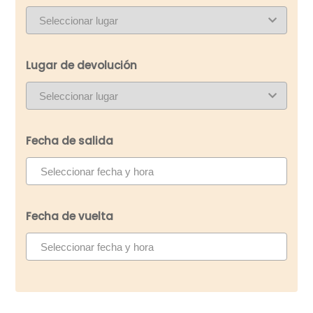
Lugar de devolución
Fecha de salida
Fecha de vuelta