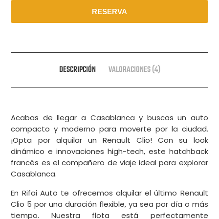
RESERVA
DESCRIPCIÓN
VALORACIONES (4)
Acabas de llegar a Casablanca y buscas un auto
compacto y moderno para moverte por la ciudad.
¡Opta por alquilar un Renault Clio! Con su look
dinámico e innovaciones high-tech, este hatchback
francés es el compañero de viaje ideal para explorar
Casablanca.
En Rifai Auto te ofrecemos alquilar el último Renault
Clio 5 por una duración flexible, ya sea por día o más
tiempo. Nuestra flota está perfectamente