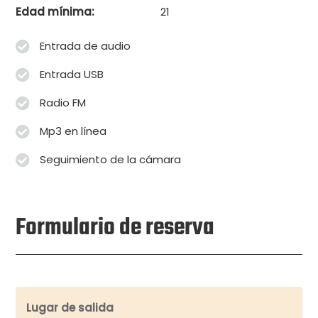
Edad mínima:
21
Entrada de audio
Entrada USB
Radio FM
Mp3 en línea
Seguimiento de la cámara
Formulario de reserva
Lugar de salida