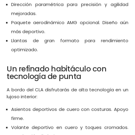
Dirección paramétrica para precisión y agilidad
mejoradas.
Paquete aerodinámico AMG opcional. Diseño aún
más deportivo.
Llantas de gran formato para rendimiento
optimizado.
Un refinado habitáculo con
tecnología de punta
A bordo del CLA disfrutarás de alta tecnología en un
lujoso interior:
Asientos deportivos de cuero con costuras. Apoyo
firme.
Volante deportivo en cuero y toques cromados.