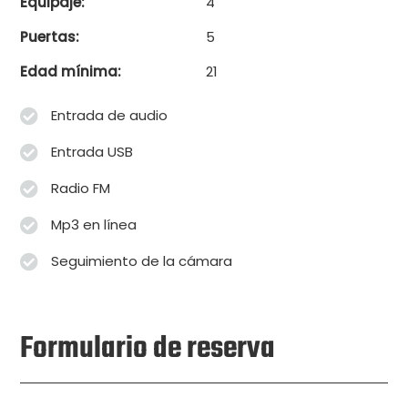
Equipaje:
4
Puertas:
5
Edad mínima:
21
Entrada de audio
Entrada USB
Radio FM
Mp3 en línea
Seguimiento de la cámara
Formulario de reserva