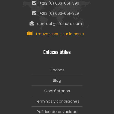
+212 (0) 663-651-396
+212 (0) 663-651-329
contact@rifaiauto.com
Trouvez-nous sur la carte
Enlaces útiles
Coches
Blog
Contáctenos
Términos y condiciones
Política de privacidad