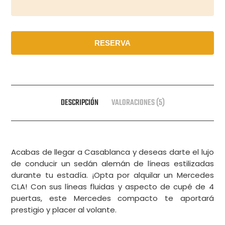
RESERVA
DESCRIPCIÓN
VALORACIONES (5)
Acabas de llegar a Casablanca y deseas darte el lujo
de conducir un sedán alemán de líneas estilizadas
durante tu estadía. ¡Opta por alquilar un Mercedes
CLA! Con sus líneas fluidas y aspecto de cupé de 4
puertas, este Mercedes compacto te aportará
prestigio y placer al volante.