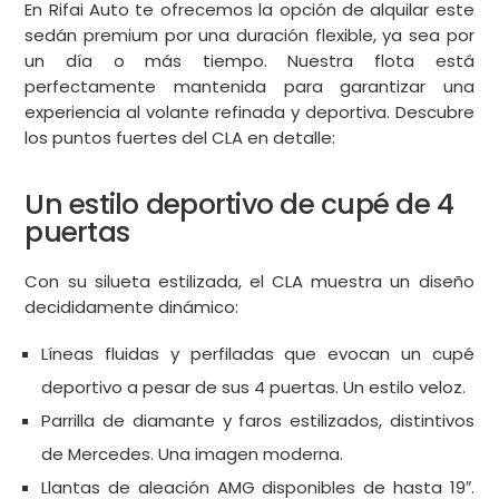
En Rifai Auto te ofrecemos la opción de alquilar este
sedán premium por una duración flexible, ya sea por
un día o más tiempo. Nuestra flota está
perfectamente mantenida para garantizar una
experiencia al volante refinada y deportiva. Descubre
los puntos fuertes del CLA en detalle:
Un estilo deportivo de cupé de 4
puertas
Con su silueta estilizada, el CLA muestra un diseño
decididamente dinámico:
Líneas fluidas y perfiladas que evocan un cupé
deportivo a pesar de sus 4 puertas. Un estilo veloz.
Parrilla de diamante y faros estilizados, distintivos
de Mercedes. Una imagen moderna.
Llantas de aleación AMG disponibles de hasta 19″.