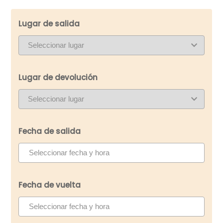
Lugar de salida
Lugar de devolución
Fecha de salida
Fecha de vuelta