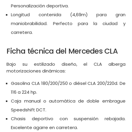
Personalización deportiva.
Longitud contenida (4,69m) para gran
maniobrabilidad. Perfecto para la ciudad y
carretera.
Ficha técnica del Mercedes CLA
Bajo su estilizado diseño, el CLA alberga
motorizaciones dinámicas:
Gasolina CLA 180/200/250 o diésel CLA 200/220d. De
116 a 224 hp.
Caja manual o automática de doble embrague
Speedshift DCT.
Chasis deportivo con suspensión rebajada.
Excelente agarre en carretera.