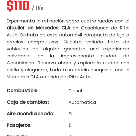
$
110
/ Día
Experimenta la refinación sobre cuatro ruedas con el
alquiler de Mercedes CLA
en Casablanca de Rifai
Auto. Disfruta de este automóvil compacto de lujo a
precios competitivos. Nuestra variada flota de
vehículos de alquiler garantiza una experiencia
inolvidable en la impresionante ciudad de
Casablanca. Reserva ahora y explora la ciudad con
estilo y elegancia, todo a un precio asequible, con el
Mercedes CLA ofrecido por Rifai Auto.
Combustible:
Diesel
Caja de cambios:
Automática
Aire acondicionado:
Si
Pasajeros:
5