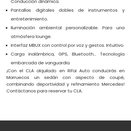
Conducción dinámica.
Pantallas digitales dobles de instrumentos y
entretenimiento.
Iluminación ambiental personalizable. Para una
atmósfera lounge.
Interfaz MBUX con control por voz y gestos. Intuitivo.
Carga inalámbrica, GPS, Bluetooth… Tecnología
embarcada de vanguardia.
¡Con el CLA alquilado en Rifai Auto conducirás en
Marruecos un sedán con aspecto de coupé,
combinando deportividad y refinamiento Mercedes!
Contáctanos para reservar tu CLA.