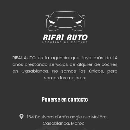
RIFAI AUTO es la agencia que lleva más de 14
años prestando servicios de alquiler de coches
en Casablanca. No somos los únicos, pero
somos los mejores.
Ponerse en contacto
164 Boulvard d'Anfa angle rue Moliére,
Casablanca, Maroc