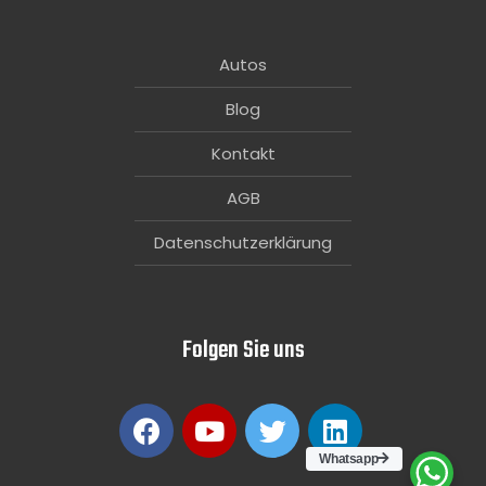
Autos
Blog
Kontakt
AGB
Datenschutzerklärung
Folgen Sie uns
Whatsapp