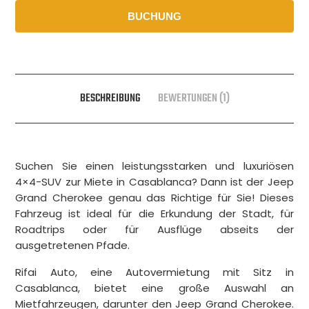
BUCHUNG
BESCHREIBUNG
BEWERTUNGEN (1)
Suchen Sie einen leistungsstarken und luxuriösen
4×4-SUV zur Miete in Casablanca? Dann ist der Jeep
Grand Cherokee genau das Richtige für Sie! Dieses
Fahrzeug ist ideal für die Erkundung der Stadt, für
Roadtrips oder für Ausflüge abseits der
ausgetretenen Pfade.
Rifai Auto, eine Autovermietung mit Sitz in
Casablanca, bietet eine große Auswahl an
Mietfahrzeugen, darunter den Jeep Grand Cherokee.