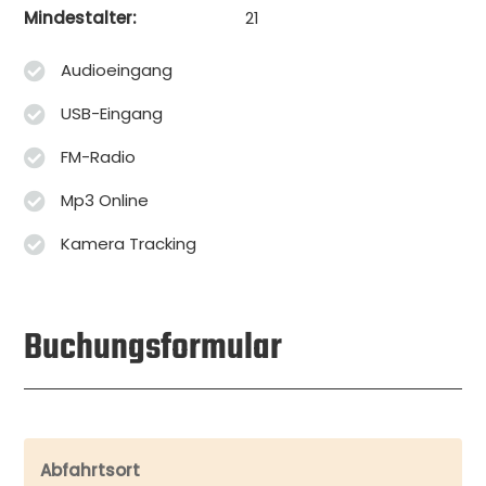
Mindestalter:
21
Audioeingang
USB-Eingang
FM-Radio
Mp3 Online
Kamera Tracking
Buchungsformular
Abfahrtsort