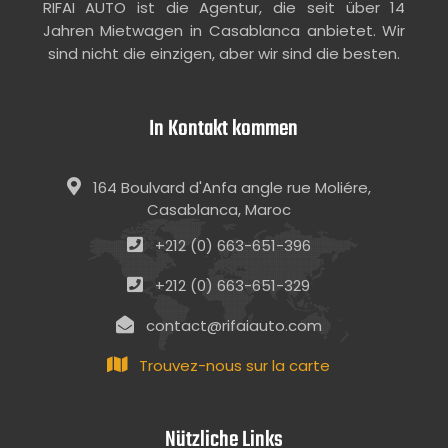
RIFAI AUTO ist die Agentur, die seit über 14
Jahren Mietwagen in Casablanca anbietet. Wir
sind nicht die einzigen, aber wir sind die besten.
In Kontakt kommen
164 Boulvard d'Anfa angle rue Moliére,
Casablanca, Maroc
+212 (0) 663-651-396
+212 (0) 663-651-329
contact@rifaiauto.com
Trouvez-nous sur la carte
Nützliche Links