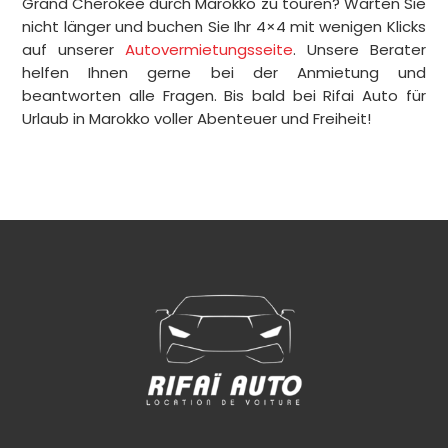
Grand Cherokee durch Marokko zu touren? Warten Sie
nicht länger und buchen Sie Ihr 4×4 mit wenigen Klicks
auf unserer
Autovermietungsseite
. Unsere Berater
helfen Ihnen gerne bei der Anmietung und
beantworten alle Fragen. Bis bald bei Rifai Auto für
Urlaub in Marokko voller Abenteuer und Freiheit!