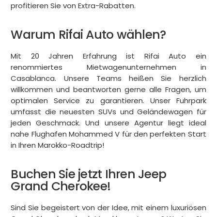
profitieren Sie von Extra-Rabatten.
Warum Rifai Auto wählen?
Mit 20 Jahren Erfahrung ist Rifai Auto ein
renommiertes Mietwagenunternehmen in
Casablanca. Unsere Teams heißen Sie herzlich
willkommen und beantworten gerne alle Fragen, um
optimalen Service zu garantieren. Unser Fuhrpark
umfasst die neuesten SUVs und Geländewagen für
jeden Geschmack. Und unsere Agentur liegt ideal
nahe Flughafen Mohammed V für den perfekten Start
in Ihren Marokko-Roadtrip!
Buchen Sie jetzt Ihren Jeep
Grand Cherokee!
Sind Sie begeistert von der Idee, mit einem luxuriösen