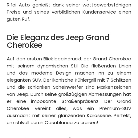
Rifai Auto genießt dank seiner wettbewerbsfähigen
Preise und seines vorbildlichen Kundenservice einen
guten Ruf.
Die Eleganz des Jeep Grand
Cherokee
Auf den ersten Blick beeindruckt der Grand Cherokee
mit seinem dynamischen Stil. Die fließenden Linien
und das moderne Design machen ihn zu einem
eleganten SUV. Der ikonische Kühlergrill mit 7 Schlitzen
und die schlanken Scheinwerfer sind Markenzeichen
von Jeep. Durch seine großzügigen Abmessungen hat
er eine imposante Straßenpräsenz. Der Grand
Cherokee vereint alles, was ein Premium-SUV
ausmacht mit seiner glänzenden Karosserie. Perfekt,
um stilvoll durch Casablanca zu cruisen!