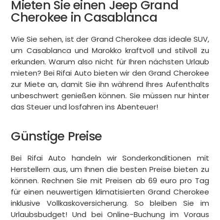
Mieten Sie einen Jeep Grand
Cherokee in Casablanca
Wie Sie sehen, ist der Grand Cherokee das ideale SUV,
um Casablanca und Marokko kraftvoll und stilvoll zu
erkunden. Warum also nicht für Ihren nächsten Urlaub
mieten? Bei Rifai Auto bieten wir den Grand Cherokee
zur Miete an, damit Sie ihn während Ihres Aufenthalts
unbeschwert genießen können. Sie müssen nur hinter
das Steuer und losfahren ins Abenteuer!
Günstige Preise
Bei Rifai Auto handeln wir Sonderkonditionen mit
Herstellern aus, um Ihnen die besten Preise bieten zu
können. Rechnen Sie mit Preisen ab 69 euro pro Tag
für einen neuwertigen klimatisierten Grand Cherokee
inklusive Vollkaskoversicherung. So bleiben Sie im
Urlaubsbudget! Und bei Online-Buchung im Voraus