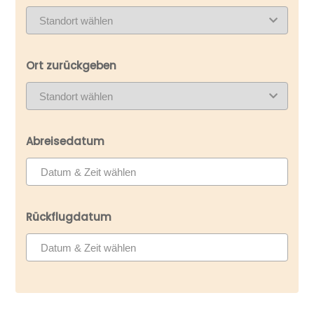
Ort zurückgeben
Abreisedatum
Rückflugdatum