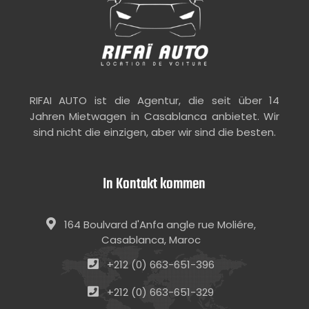
RIFAI AUTO ist die Agentur, die seit über 14
Jahren Mietwagen in Casablanca anbietet. Wir
sind nicht die einzigen, aber wir sind die besten.
In Kontakt kommen
164 Boulvard d'Anfa angle rue Moliére,
Casablanca, Maroc
+212 (0) 663-651-396
+212 (0) 663-651-329