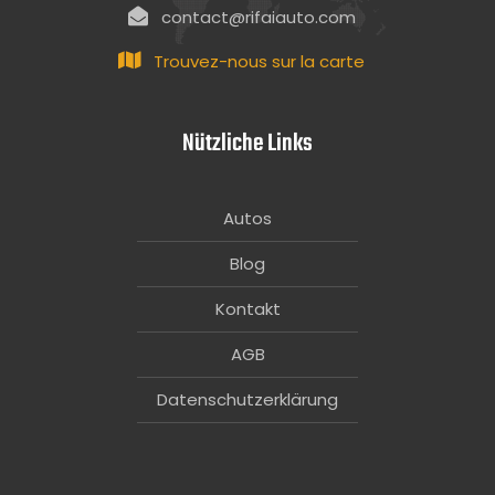
contact@rifaiauto.com
Trouvez-nous sur la carte
Nützliche Links
Autos
Blog
Kontakt
AGB
Datenschutzerklärung