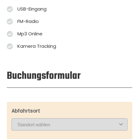
USB-Eingang
FM-Radio
Mp3 Online
Kamera Tracking
Buchungsformular
Abfahrtsort