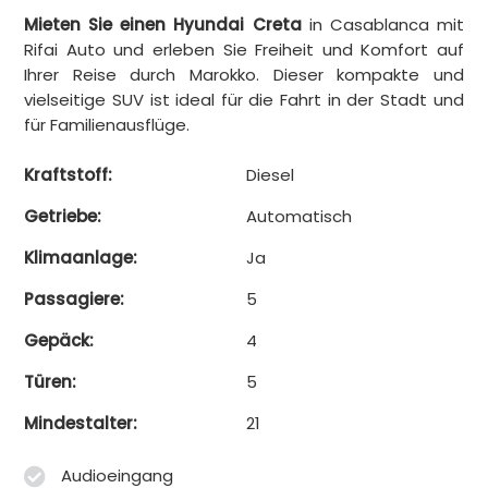
Mieten Sie einen Hyundai Creta
in Casablanca mit
Rifai Auto und erleben Sie Freiheit und Komfort auf
Ihrer Reise durch Marokko. Dieser kompakte und
vielseitige SUV ist ideal für die Fahrt in der Stadt und
für Familienausflüge.
Kraftstoff:
Diesel
Getriebe:
Automatisch
Klimaanlage:
Ja
Passagiere:
5
Gepäck:
4
Türen:
5
Mindestalter:
21
Audioeingang