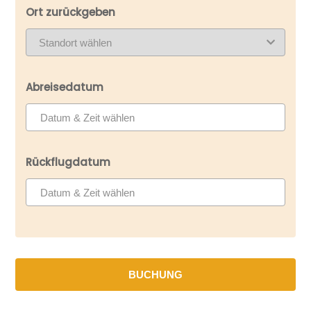
Ort zurückgeben
Abreisedatum
Rückflugdatum
BUCHUNG