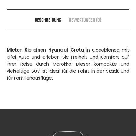
BESCHREIBUNG
BEWERTUNGEN (0)
Mieten Sie einen Hyundai Creta
in Casablanca mit
Rifai Auto und erleben Sie Freiheit und Komfort auf
Ihrer Reise durch Marokko. Dieser kompakte und
vielseitige SUV ist ideal für die Fahrt in der Stadt und
für Familienausflüge.