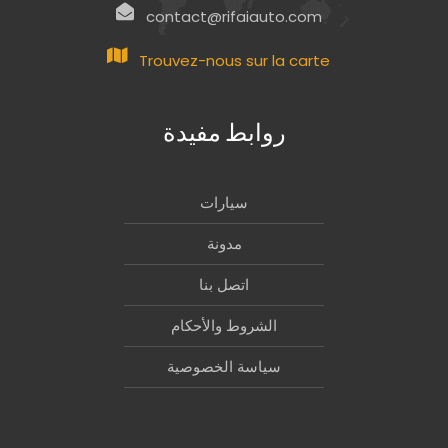
contact@rifaiauto.com
Trouvez-nous sur la carte
روابط مفيدة
سيارات
مدونة
اتصل بنا
الشروط والأحكام
سياسة الخصوصية