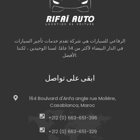
الرفاعي للسيارات هي شركة تقدم خدمات تأجير السيارات
في الدار البيضاء لأكثر من 14 عامًا. لسنا الوحيدين ، لكننا
الأفضل.
ابقى على تواصل
164 Boulvard d'Anfa angle rue Moliére,
Casablanca, Maroc
+212 (0) 663-651-396
+212 (0) 663-651-329