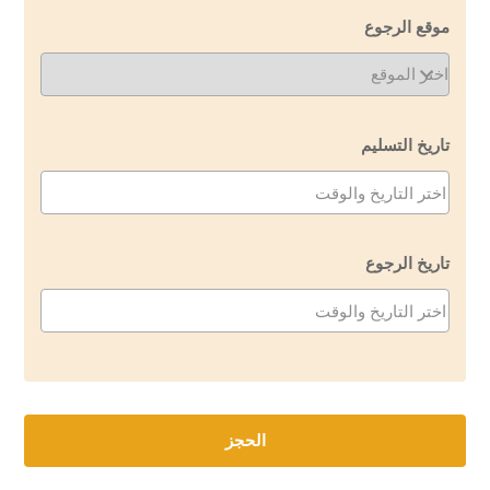
موقع الرجوع
تاريخ التسليم
تاريخ الرجوع
الحجز