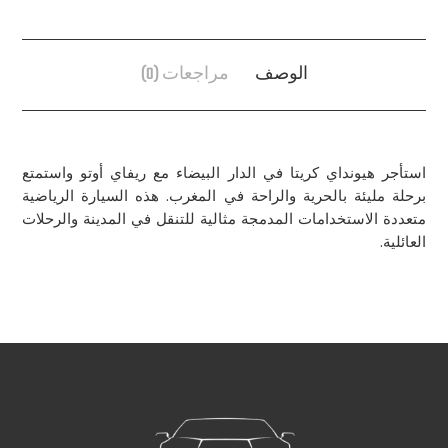
الوصف
مراجعات (0)
استأجر هيونداي كريتا في الدار البيضاء مع ريفاي أوتو واستمتع
برحلة مليئة بالحرية والراحة في المغرب. هذه السيارة الرياضية
متعددة الاستخدامات المدمجة مثالية للتنقل في المدينة والرحلات
العائلية.