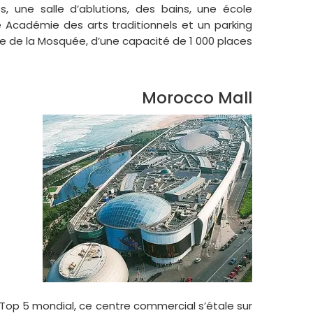
, une salle d’ablutions, des bains, une école
 Académie des arts traditionnels et un parking
de de la Mosquée, d’une capacité de 1 000 places.
Morocco Mall
e Top 5 mondial, ce centre commercial s’étale sur