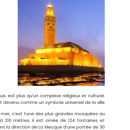
e, est plus qu’un complexe religieux et culturel.
devenu comme un symbole universel de la ville.
 mer, c’est l’une des plus grandes mosquées au
210 mètres, il est ornée de 124 fontaines et
ant la direction de La Mecque d’une portée de 30