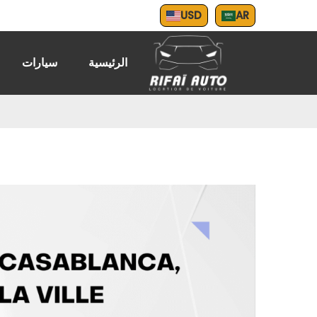
USD
AR
الرئيسية
سيارات