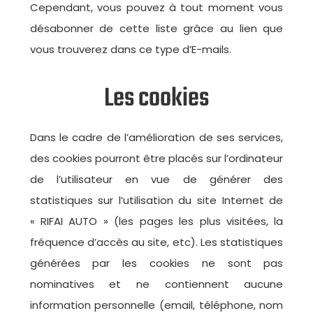
Cependant, vous pouvez à tout moment vous
désabonner de cette liste grâce au lien que
vous trouverez dans ce type d’E-mails.
Les cookies
Dans le cadre de l’amélioration de ses services,
des cookies pourront être placés sur l’ordinateur
de l’utilisateur en vue de générer des
statistiques sur l’utilisation du site Internet de
« RIFAI AUTO » (les pages les plus visitées, la
fréquence d’accès au site, etc). Les statistiques
générées par les cookies ne sont pas
nominatives et ne contiennent aucune
information personnelle (email, téléphone, nom