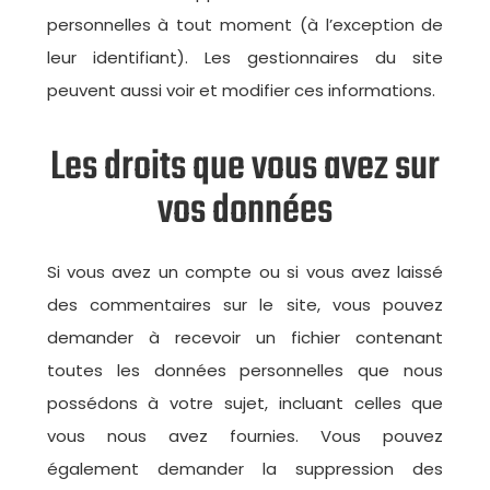
personnelles à tout moment (à l’exception de
leur identifiant). Les gestionnaires du site
peuvent aussi voir et modifier ces informations.
Les droits que vous avez sur
vos données
Si vous avez un compte ou si vous avez laissé
des commentaires sur le site, vous pouvez
demander à recevoir un fichier contenant
toutes les données personnelles que nous
possédons à votre sujet, incluant celles que
vous nous avez fournies. Vous pouvez
également demander la suppression des