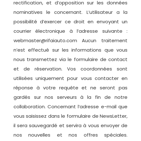
rectification, et d’opposition sur les données
nominatives le concernant. L’utilisateur a la
possibilité d’exercer ce droit en envoyant un
courrier électronique à l’adresse suivante :
webmaster@rifaiauto.com
Aucun traitement
n’est effectué sur les informations que vous
nous transmettez via le formulaire de contact
et de réservation. Vos coordonnées sont
utilisées uniquement pour vous contacter en
réponse à votre requête et ne seront pas
gardés sur nos serveurs à la fin de notre
collaboration. Concernant l’adresse e-mail que
vous saisissez dans le formulaire de NewsLetter,
il sera sauvegardé et servira à vous envoyer de
nos nouvelles et nos offres spéciales.