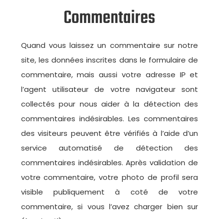
Commentaires
Quand vous laissez un commentaire sur notre
site, les données inscrites dans le formulaire de
commentaire, mais aussi votre adresse IP et
l’agent utilisateur de votre navigateur sont
collectés pour nous aider à la détection des
commentaires indésirables. Les commentaires
des visiteurs peuvent être vérifiés à l’aide d’un
service automatisé de détection des
commentaires indésirables. Après validation de
votre commentaire, votre photo de profil sera
visible publiquement à coté de votre
commentaire, si vous l’avez charger bien sur