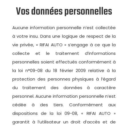
Vos données personnelles
Aucune information personnelle n’est collectée
à votre insu. Dans une logique de respect de la
vie privée, « RIFAI AUTO » s’engage à ce que la
collecte et le traitement d’informations
personnelles soient effectués conformément à
la loi n°09-08 du 18 février 2009 relative à la
protection des personnes physiques à l’égard
du traitement des données à caractère
personnel. Aucune information personnelle n’est
cédée à des tiers. Conformément aux
dispositions de la loi 09-08, « RIFAI AUTO »
garantit à l’utilisateur un droit d’accès et de