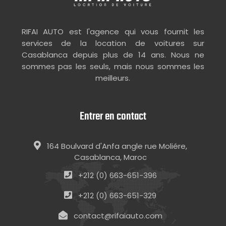
RIFAI AUTO est l'agence qui vous fournit les
services de la location de voitures sur
Casablanca depuis plus de 14 ans. Nous ne
sommes pas les seuls, mais nous sommes les
meilleurs.
Entrer en contact
164 Boulvard d'Anfa angle rue Moliére,
Casablanca, Maroc
+212 (0) 663-651-396
+212 (0) 663-651-329
contact@rifaiauto.com