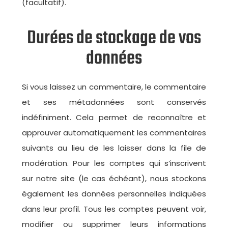
(facultatif).
Durées de stockage de vos
données
Si vous laissez un commentaire, le commentaire
et ses métadonnées sont conservés
indéfiniment. Cela permet de reconnaître et
approuver automatiquement les commentaires
suivants au lieu de les laisser dans la file de
modération. Pour les comptes qui s’inscrivent
sur notre site (le cas échéant), nous stockons
également les données personnelles indiquées
dans leur profil. Tous les comptes peuvent voir,
modifier ou supprimer leurs informations