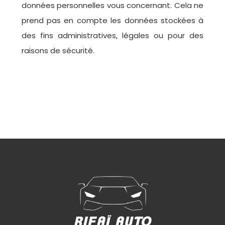
données personnelles vous concernant. Cela ne
prend pas en compte les données stockées à
des fins administratives, légales ou pour des
raisons de sécurité.