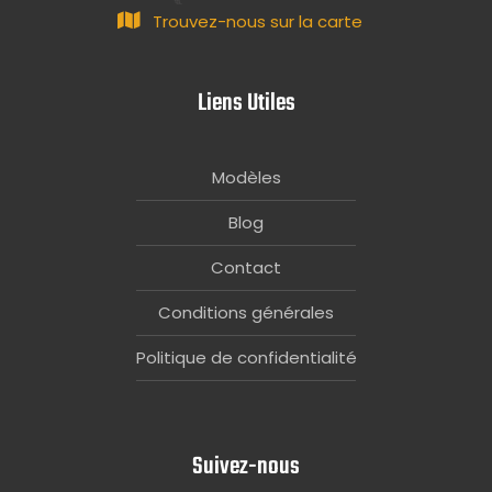
Trouvez-nous sur la carte
Liens Utiles
Modèles
Blog
Contact
Conditions générales
Politique de confidentialité
Suivez-nous