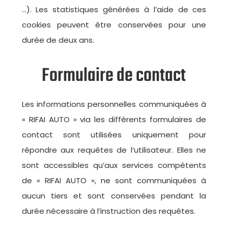
…). Les statistiques générées à l’aide de ces
cookies peuvent être conservées pour une
durée de deux ans.
Formulaire de contact
Les informations personnelles communiquées à
« RIFAI AUTO » via les différents formulaires de
contact sont utilisées uniquement pour
répondre aux requêtes de l’utilisateur. Elles ne
sont accessibles qu’aux services compétents
de « RIFAI AUTO », ne sont communiquées à
aucun tiers et sont conservées pendant la
durée nécessaire à l’instruction des requêtes.